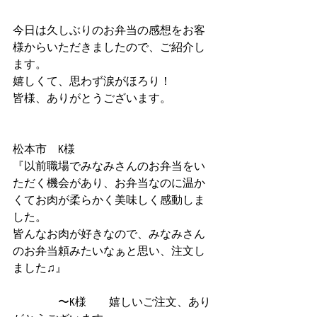
今日は久しぶりのお弁当の感想をお客
様からいただきましたので、ご紹介し
ます。
嬉しくて、思わず涙がほろり！
皆様、ありがとうございます。
松本市　K様
『以前職場でみなみさんのお弁当をい
ただく機会があり、お弁当なのに温か
くてお肉が柔らかく美味しく感動しま
した。
皆んなお肉が好きなので、みなみさん
のお弁当頼みたいなぁと思い、注文し
ました♫』
　　　　〜K様　　嬉しいご注文、あり