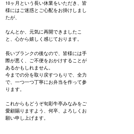
10ヶ月という長い休業をいただき、皆
様にはご迷惑とご心配をお掛けしまし
たが、
なんとか、元気に再開できましたこ
と、心から嬉しく感じております。
長いブランクの後なので、皆様には手
際が悪く、ご不便をおかけすることが
あるかもしれません。
今までの分を取り戻すつもりで、全力
で、一つ一つ丁寧にお弁当を作って参
ります。
これからもどうぞ旬彩牛亭みなみをご
愛顧賜りますよう、何卒、よろしくお
願い申し上げます。