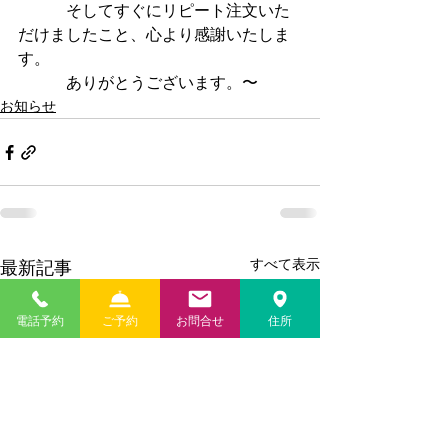
　　　そしてすぐにリピート注文いた
だけましたこと、心より感謝いたしま
す。
　　　ありがとうございます。〜
お知らせ
すべて表示
最新記事
電話予約
ご予約
お問合せ
住所