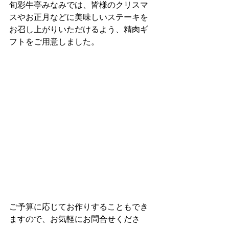
旬彩牛亭みなみでは、皆様のクリスマ
スやお正月などに美味しいステーキを
お召し上がりいただけるよう、精肉ギ
フトをご用意しました。
ご予算に応じてお作りすることもでき
ますので、お気軽にお問合せくださ