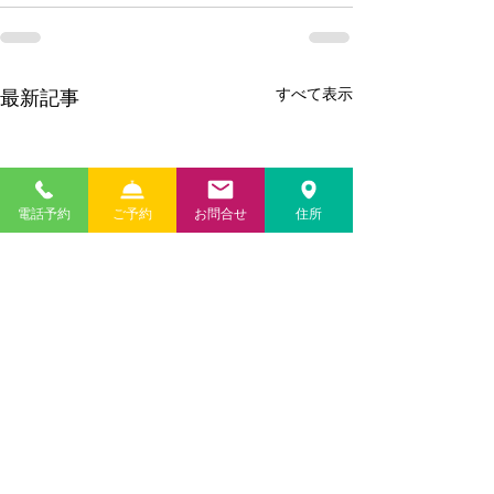
すべて表示
最新記事
電話予約
ご予約
お問合せ
住所