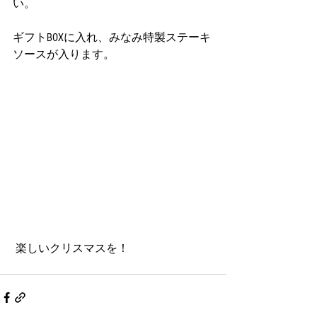
い。
ギフトBOXに入れ、みなみ特製ステーキ
ソースが入ります。
 楽しいクリスマスを！