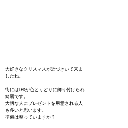
大好きなクリスマスが近づきいて来ま
したね。
街にはLEDが色とりどりに飾り付けられ
綺麗です。
大切な人にプレゼントを用意される人
も多いと思います。
準備は整っていますか？