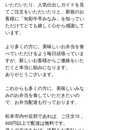
いただいたり、人気仕出しガイドを見
てご注文をいただいたりと、新規のお
客様に「旬彩牛亭みなみ」を知ってい
ただけてとても嬉しく心から感謝して
います。
より多くの方に、美味しいお弁当を食
べていただけるよう毎日頑張っていま
すが、新しいお客様からご連絡をいた
だくと本当に励みになります。
ありがとうございます。
これからも多くの方に、美味しいみな
みのお弁当を食していただきたいの
で、お弁当配達も行っております。
松本市内や近郊であれば、ご注文10，
000円以上で配達は無料です。