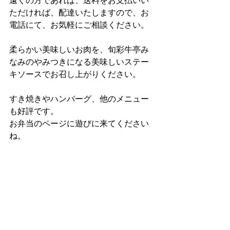
遠くの方であれば、送料をお支払いい
ただければ、配達いたしますので、お
電話にて、お気軽にご相談ください。
柔らかい美味しいお肉を、旬彩牛亭み
なみのやみつきになる美味しいステー
キソースでお召し上がりください。
すき焼きやハンバーグ、他のメニュー
も好評です。
お弁当のページに遊びに来てください
ね。