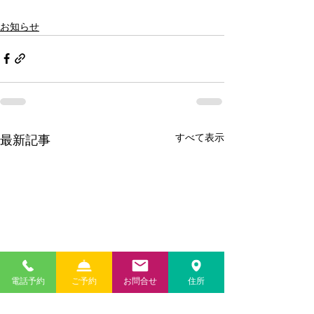
お知らせ
すべて表示
最新記事
電話予約
ご予約
お問合せ
住所